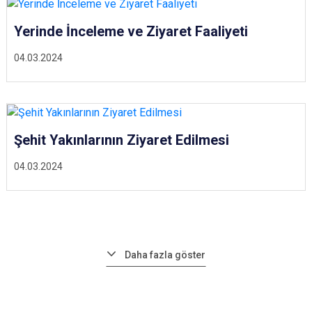
Yerinde İnceleme ve Ziyaret Faaliyeti
04.03.2024
Şehit Yakınlarının Ziyaret Edilmesi
04.03.2024
Daha fazla göster