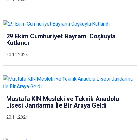
29 Ekim Cumhuriyet Bayramı Coşkuyla
Kutlandı
20.11.2024
Mustafa KIN Mesleki ve Teknik Anadolu
Lisesi Jandarma İle Bir Araya Geldi
20.11.2024