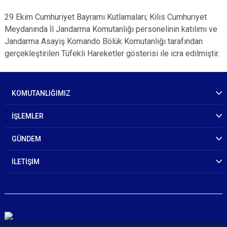
29 Ekim Cumhuriyet Bayramı Kutlamaları; Kilis Cumhuriyet
Meydanında İl Jandarma Komutanlığı personelinin katılımı ve
Jandarma Asayiş Komando Bölük Komutanlığı tarafından
gerçekleştirilen Tüfekli Hareketler gösterisi ile icra edilmiştir.
KOMUTANLIĞIMIZ
İŞLEMLER
GÜNDEM
İLETİŞİM