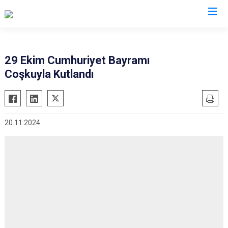
İl Jandarma Komutanlıkları
29 Ekim Cumhuriyet Bayramı
Coşkuyla Kutlandı
20.11.2024